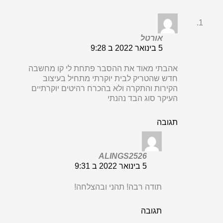
אורטל
5 בינואר 2022 ב 9:28
אהבתי מאוד את ההסבר פתחת לי קו מחשבה
חדש שהטריק לבית יוקרתי מתחיל בעיצוב
הקירות והתקרה ולא בהכרח רהיטים יוקרתיים
העיקר סוג הבד נהנתי
תגובה
ALINGS2526
5 בינואר 2022 ב 9:31
תודה רבה! תהני ובהצלחה!
תגובה