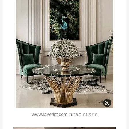
התמונה מאתר: www.lavorist.com