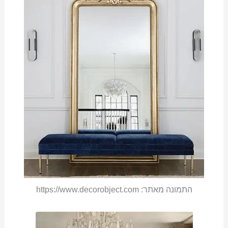
התמונה מאתר: https://www.decorobject.com