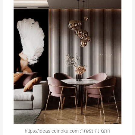
התמונה מאתר: https://ideas.coinoku.com