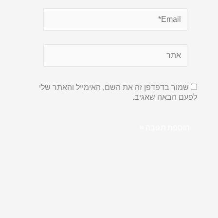
שמור בדפדפן זה את השם, האימייל והאתר שלי
לפעם הבאה שאגיב.