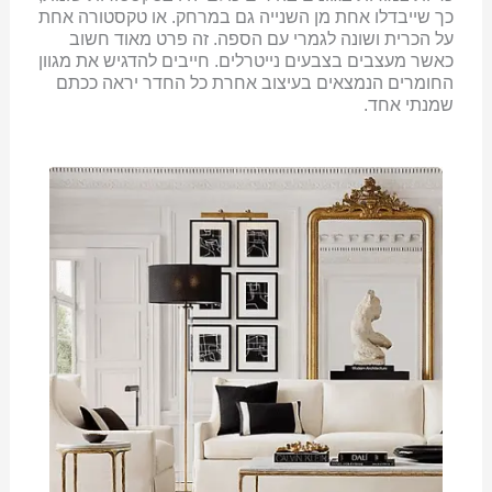
כך שייבדלו אחת מן השנייה גם במרחק. או טקסטורה אחת
על הכרית ושונה לגמרי עם הספה. זה פרט מאוד חשוב
כאשר מעצבים בצבעים נייטרלים. חייבים להדגיש את מגוון
החומרים הנמצאים בעיצוב אחרת כל החדר יראה ככתם
שמנתי אחד.