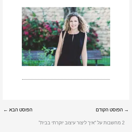
→
הפוסט הקודם
הפוסט הבא
←
2 מחשבות על “איך ליצור עיצוב יוקרתי בבית”