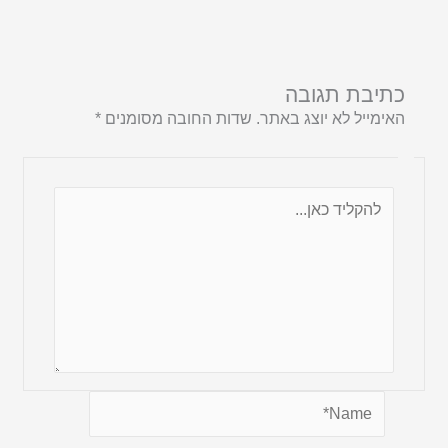
כתיבת תגובה
האימייל לא יוצג באתר.
שדות החובה מסומנים
*