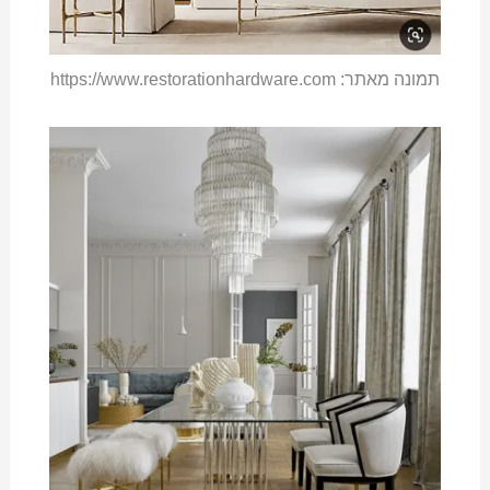
תמונה מאתר: https://www.restorationhardware.com