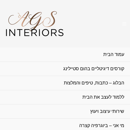
עמוד הבית
קורסים דיגיטליים בהום סטיילינג
הבלוג – כתבות, טיפים והמלצות
ללמוד לעצב את הבית
שירותי עיצוב ויעוץ
מי אני – ביוגרפיה קצרה