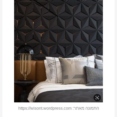
התמונה מאתר: https://wisont.wordpress.com