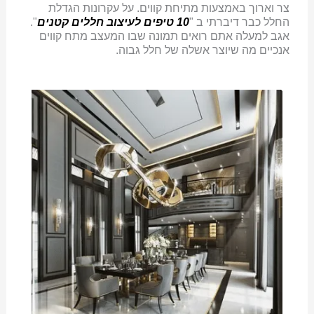
צר וארוך באמצעות מתיחת קווים. על עקרונות הגדלת
החלל כבר דיברתי ב "
10 טיפים לעיצוב חללים קטנים
".
אגב למעלה אתם רואים תמונה שבו המעצב מתח קווים
אנכיים מה שיוצר אשלה של חלל גבוה.