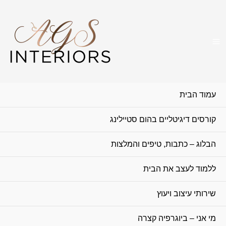
ילוג
תוכן
עמוד הבית
קורסים דיגיטליים בהום סטיילינג
הבלוג – כתבות, טיפים והמלצות
ללמוד לעצב את הבית
שירותי עיצוב ויעוץ
מי אני – ביוגרפיה קצרה