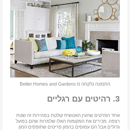
התמונה נלקחה מ Better Homes and Gardens
3. רהיטים עם רגליים
אחד הפרטים שהעין האנושית קולטת במהירות זה שטח
רצפה. מכירים את המקומות האלו שלמרות שהם בפועל
גדולים אבל הם עמוסים בהמון פריטים שתופסים המון