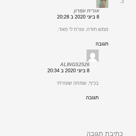
אורית עפרון
8 ביוני 2020 ב 20:28
ממש תודה. עזרת לי מאד.
תגובה
ALINGS2526
8 ביוני 2020 ב 20:34
בכיף, שמחה שעזרתי
תגובה
כתיבת תגובה