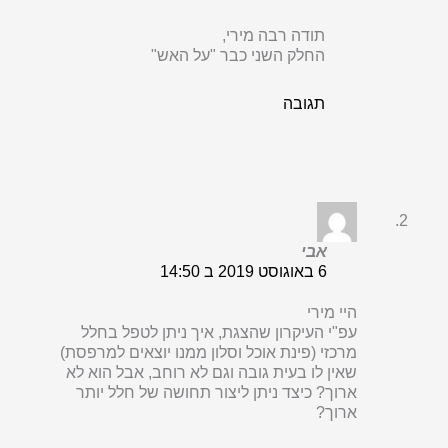
תודה רבה מירי,
החלק השני כבר "על האש"
תגובה
אבי
6 באוגוסט 2019 ב 14:50
היי מירי
עפ"י העיקרון שהצגת, איך ניתן לטפל בחלל
מרכזי (פינת אוכל וסלון ממנו יוצאים למרפסת)
שאין לו בעית גובה וגם לא רוחב, אבל הוא לא
ארוך? כיצד ניתן ליצור תחושה של חלל יותר
ארוך?