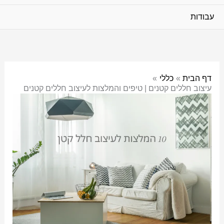
עבודות
דף הבית
כללי
עיצוב חללים קטנים | טיפים והמלצות לעיצוב חללים קטנים