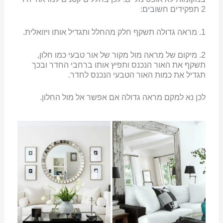
2 תפקידים חשובים:
1. מראה גדולה תשקף חלק מהחלל ותגדיל אותו ויזואלית.
2. מיקום של מראה מול מקור של אור טבעי כמו חלון,
תשקף את האור הנכנס ותפיץ אותו ברחבי החדר ובכך
תגדיל את כמות האור הטבעי הנכנס לחדר.
לכן נא למקם מראה גדולה אם אפשר אל מול החלון.