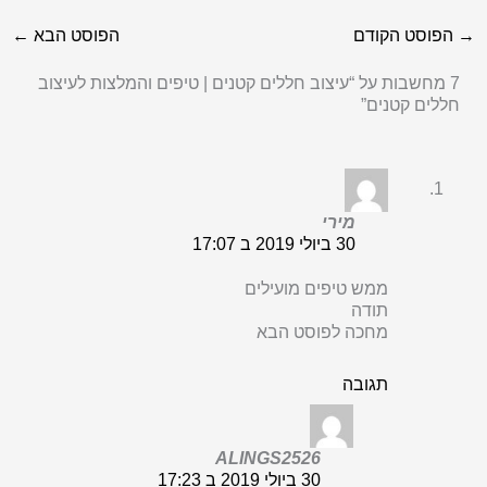
→
הפוסט הקודם
הפוסט הבא
←
7 מחשבות על “עיצוב חללים קטנים | טיפים והמלצות לעיצוב
חללים קטנים”
מירי
30 ביולי 2019 ב 17:07
ממש טיפים מועילים
תודה
מחכה לפוסט הבא
תגובה
ALINGS2526
30 ביולי 2019 ב 17:23