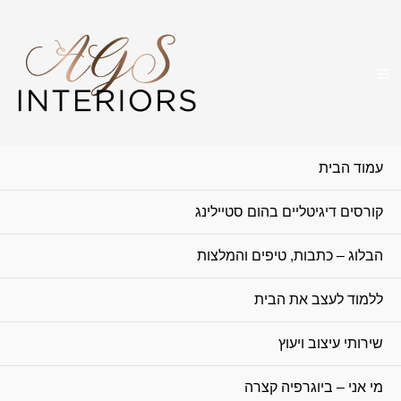
עמוד הבית
קורסים דיגיטליים בהום סטיילינג
הבלוג – כתבות, טיפים והמלצות
ללמוד לעצב את הבית
שירותי עיצוב ויעוץ
מי אני – ביוגרפיה קצרה