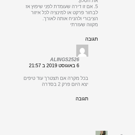
את הסלון.
5. אם זו דירה שעומדת לפני שיפוץ אז
לבחור פרקט או למינציה לכל איזור
הציבורי ולהניח אותה לאורך.
מקווה שעזרתי
תגובה
ALINGS2526
6 באוגוסט 2019 ב 21:57
בכל מקרה אם תצטרך עוד טיפים
יצא היום פרק 2 בסדרה
תגובה