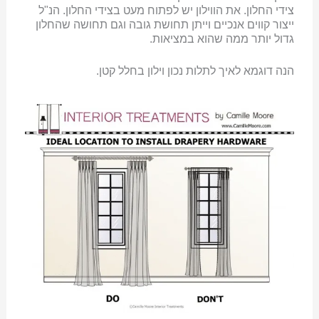
צידי החלון. את הווילון יש לפתוח מעט בצידי החלון. הנ"ל
ייצור קווים אנכיים וייתן תחושת גובה וגם תחושה שהחלון
גדול יותר ממה שהוא במציאות.
הנה דוגמא לאיך לתלות נכון וילון בחלל קטן.