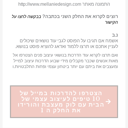
התמונה מאתר http://www.mellaniedesign.com
רוצים לקרוא את החלק השני בכתבה?
בבקשה לחצו על
הקישור
נ.ב
אשמח אם תגיבו על הפוסט לגבי עוד נושאים שיכולים
לעניין אתכם או תרצו ללמוד ואדאג להוציא פוסט בנושא.
ואם תרצו לקרוא עוד הדרכות בנושאי עיצוב פנים הצטרפו אל
מאות אנשים שכבר מקבלים מידי שבוע הדרכות עיצוב למייל
ומעצבים את ביתם עם יותר ביטחון עצמי ופחות התלבטויות.ו
הצטרפו להדרכות במייל של
10 טיפים לעיצוב עצמי של
הבית עם לוק מעצבת והורידו
את החלק ה 1