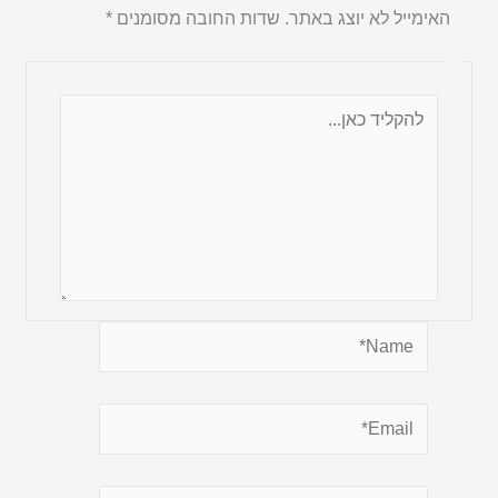
האימייל לא יוצג באתר.
שדות החובה מסומנים
*