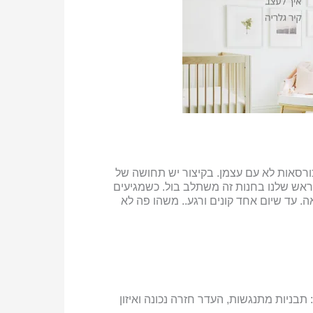
ורסאות לא עם עצמן. בקיצור יש תחושה של
בראש שלנו בחנות זה משתלב בול. כשמגיעים
 עד שיום אחד קונים ורגע.. משהו פה לא
ריז: תבניות מתנגשות, העדר חזרה נכונה ואיזון