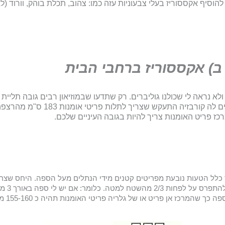
פריט האומנות. אבי הפרופורציות ובע
 פריט האומנות צריך להיות בגובה העיניים שלכם.
 כלל הטעות נובעת מפריטים קטנים מידי הנתלים מעל הספה. היחס שצריך 
הברית א