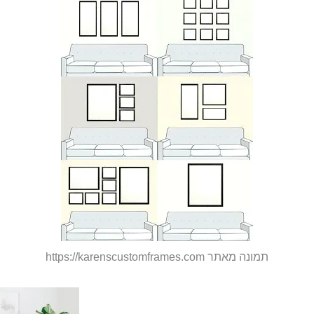
תמונה מאתר https://karenscustomframes.com