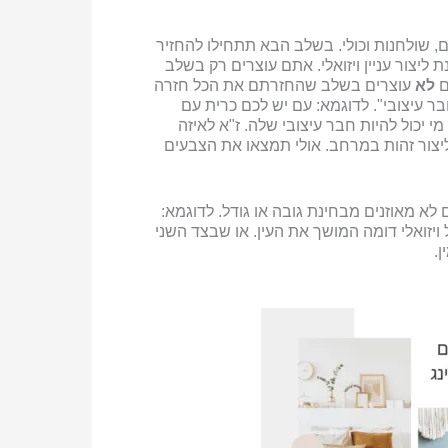
ם, שולחנות וכולי. בשלב הבא תתחילו להחזיר
צור עניין ויזואלי. אתם עוצרים רק בשלב
ם
לא
עוצרים בשלב שהחזרתם את הכל חזרה
 עיצובי". לדוגמא: עם יש לכם כרית עם
י יכול להיות חבר עיצובי שלה. ז"א לאיזה
ליצור זהות במרחב. אולי תמצאו את הצבעים
 לא מאוזנים מבחינת גובה או גודל. לדוגמא:
זואלי דומה המושך את העין. או שבצד השני
ן.