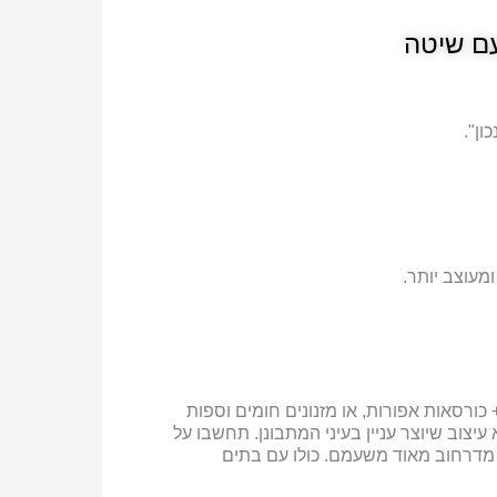
 עם שיטה
ון".
ומעוצב יותר.
כורסאות אפורות, או מזנונים חומים וספות
 עיצוב שיוצר עניין בעיני המתבונן. תחשבו על
 מדרחוב מאוד משעמם. כולו עם בתים