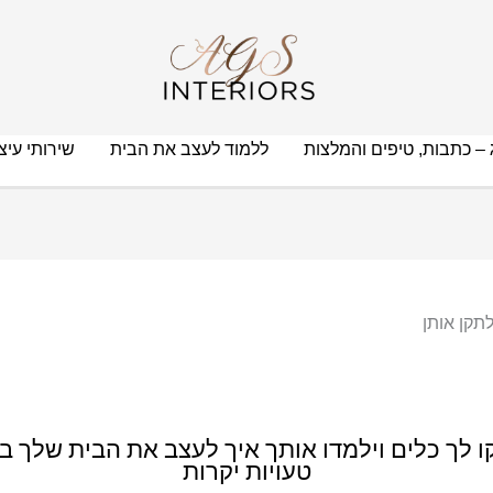
 – כתבות, טיפים והמלצות
ללמוד לעצב את הבית
שירותי עיצו
ו לך כלים וילמדו אותך איך לעצב את הבית שלך ב
טעויות יקרות