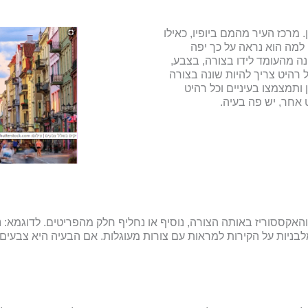
. מרכז העיר מהמם ביופיו, כאילו
למה הוא נראה על כך יפה
ונה מהעומד לידו בצורה, בצבע,
 רהיט צריך להיות שונה בצורה
תמצמצו בעיניים וכל רהיט
אחר, יש פה בעיה.
האקססוריז באותה הצורה, נוסיף או נחליף חלק מהפריטים. לדוגמא: נו
בניות על הקירות למראות עם צורות מעוגלות. אם הבעיה היא צבעים 