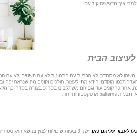
מדי איך מדגישים קיר עם
ן משהו לא מסתדר. לא הכריות עם התמונות לא עם השטיח, לא עם הכ
עדר תכנון מוקדם והידע מתי לעצור. הולכים וקונים מה שנראה יפה ו
אחר כך קונים עוד וגם הם משתלבים בסה"כ בצורה בסדר וכך הלאה.
טקסטורות יחד.
, ישנן 3 בעיות שיכולות לצוץ בנושא האקססו