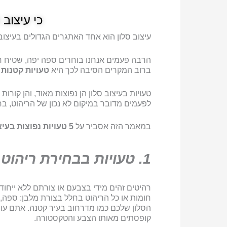
כי עיצוב 
עיצוב סלון הוא אחד האתגרים הגדולים בעיצוב
הרבה פעמים אנחנו בוחרים ספה יפה, שטיח חדש
ברוב המקרים הסיבה לכך היא
טעויות קטנות 
טעויות בעיצוב סלון הן נפוצות מאוד, והן קורות
לפעמים מדובר במיקום לא נכון של הריהוט, 
במאמר הזה אסביר על
5 טעויות נפוצות בעיצוב סלון
1. טעויות בבחירת ריהוט - רהיטים זהים מידי
רהיטים זהים מידי בצבעם או צורתם ללא ייחוד
חומות או כל הריהוט בחלל בצורת מלבן: ספה, כור
הסלון שלכם כמו מדרחוב בעיר קטנה. אתם עוב
קופסתים מאותו הצבע והטקסטורה.