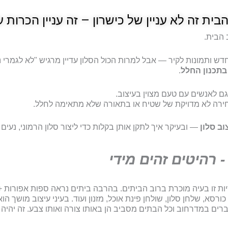
הבית זה לא עניין של כישרון – זה עניין הכרות
 הבית.
 ותמונות לקיר — אבל למרות הכול הסלון עדיין מרגיש "לא לגמרי נכ
בתכנון החלל
.
 גם לאנשים עם טעם מצוין בעיצוב.
בחירה לא מדויקת של שטיח או בתאורה שלא מתאימה לחלל.
— ובעיקר איך לתקן אותן בקלות כדי ליצור סלון הרמוני, נעים 
יות זו בעיה מוכרת ברוב הביתים. בהרבה ביתים נראה ספות אפורות + 
סא, שלחן סלון, שולחן פינת אוכל, מזנון ועוד. בעיני עיצוב מושך הוא
רים במדרחוב וכל הבתים מסביב הן באותו צורה ואותו צבע. זה יהיה