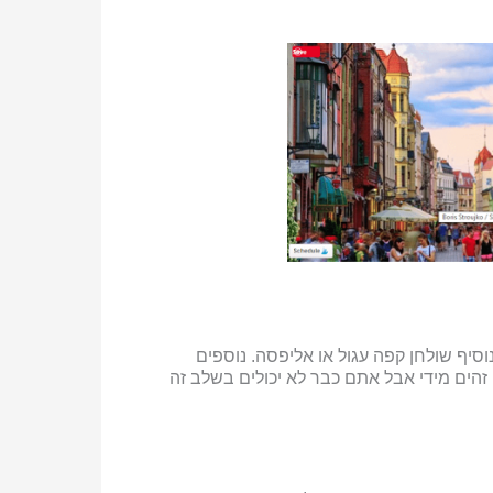
סיף שולחן קפה עגול או אליפסה. נוספים
זהים מידי אבל אתם כבר לא יכולים בשלב זה