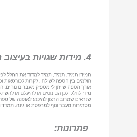
4. מידות שגויות בעיצוב הסלון
תמיד! תמיד, תמיד, תמיד למדוד את החלל לפנ
הולמים בין הספה לשולחן, לקרות לכורסאות ו
אורך הספה שייתן לי מספיק מעברים נוחים. ה
מידי לחלל. לכן הם נוטים או להיעלם או להשת
מסתירות מעבר ונוף למרפסת או גינה. תמדדו ו
פתרונות: