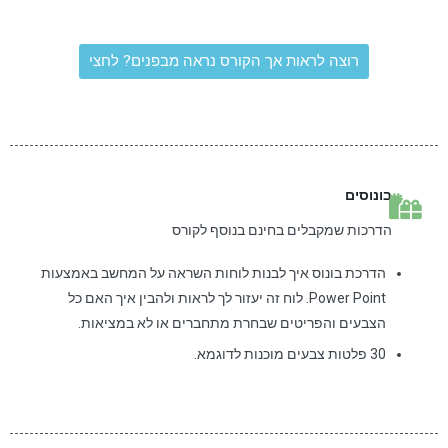
רוצה לראות אך הקורס נראה מבפנים? לחצי
בונוסים
הדרכות שמקבלים בחינם בנוסף לקורס
הדרכת בונוס איך לבנות לוחות השראה על המחשב באמצעות
Power Point. לוח זה יעזור לך לראות ולהבין איך האם כל
הצבעים והפריטים שבחרת מתחברים או לא במציאות.
30 פלטות צבעים מוכנות לדוגמא.