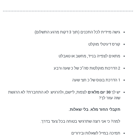
גישה מיידית לכל התכנים (תוך 3 דקות מרגע התשלום)
קורס דיגיטלי מוקלט
מתאים לצפייה בנייד, מחשב או טאבלט
2 הדרכות מוקלטות סה"כ של כ שעה ורבע
1 הדרכת בונוס של כ חצי שעה
יש לך
30 יום מלאים
לצפות, ליישם, ולהרגיש. לא התחברת? לא הרגשת
שזה עוזר לך?
תקבלי החזר מלא. בלי שאלות.
למה? כי אני רוצה שתרגישי בטוחה בכל צעד בדרך.
תמיכה במייל לשאלות ובירורים