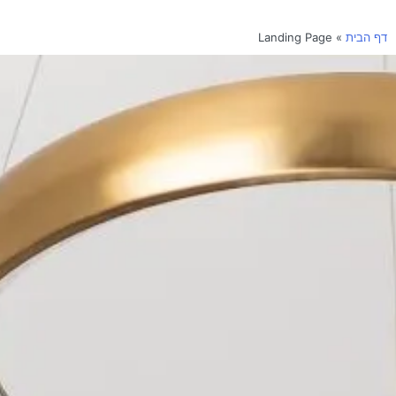
דף הבית
»
Landing Page