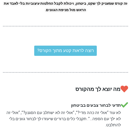
זה קורס שמעניק לך
שקט
,
ביטחון
, ויכולת לקבל החלטות עיצוביות בלי לאבד את
הראש מול מניפת הגוונים.
רוצה לראות קטע מתוך הקורס?
מה יוצא לך מהקורס
תדעי לבחור צבעים בביטחון
לא עוד “אולי זה כהה מדי?”, “אולי זה לא ישתלב עם הסגנון?”, “אולי זה
לא ילך עם הספה…”. תקבלי כלים ברורים שיעזרו לך לבחור גוונים בלי
להתלבט.