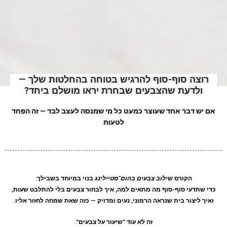
רוצה סוף-סוף להרגיש בטוחה בהחלטות שלך —
ולדעת שהצבעים שבחרת יראו מושלם ביחד?
אם יש דבר אחד שעוצר כמעט כל מי שמנסה לעצב לבד — זה
הפחד
לטעות
הקורס
שילוב צבעים בהום־סטיילינג
בנוי במיוחד בשבילך:
כדי שתדעי סוף-סוף
מה מתאים למה
, איך לבחור צבעים בלי להתלבט שעות,
ואיך ליצור בית שנראה הרמוני, נעים ומדויק — כזה שאת שמחה לחזור אליו.
זה לא עוד “שיעור על צבעים”.