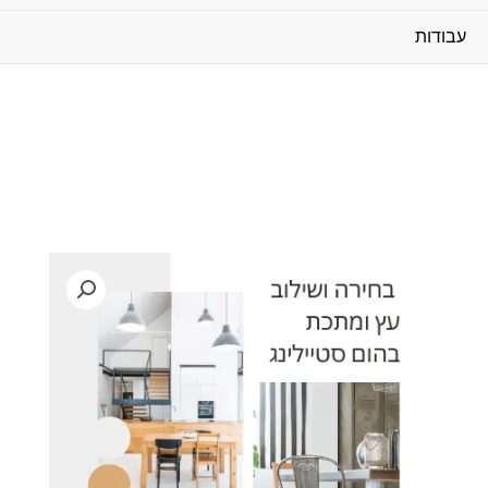
עבודות