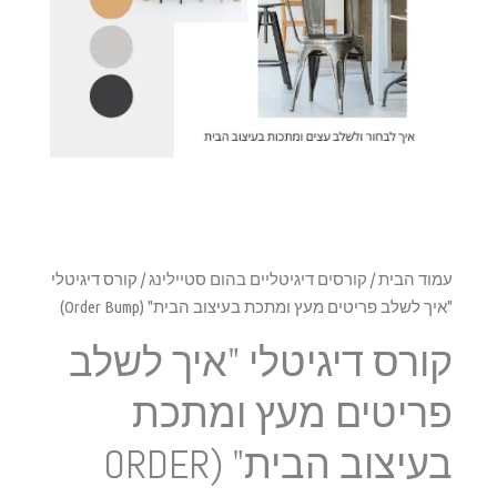
עמוד הבית
/
קורסים דיגיטליים בהום סטיילינג
/ קורס דיגיטלי
"איך לשלב פריטים מעץ ומתכת בעיצוב הבית" (Order Bump)
קורס דיגיטלי "איך לשלב
פריטים מעץ ומתכת
בעיצוב הבית" (ORDER