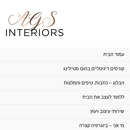
עמוד הבית
קורסים דיגיטליים בהום סטיילינג
הבלוג – כתבות, טיפים והמלצות
ללמוד לעצב את הבית
שירותי עיצוב ויעוץ
מי אני – ביוגרפיה קצרה