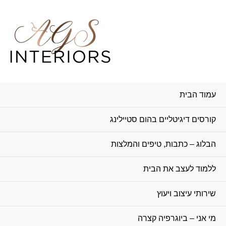
עמוד הבית
קורסים דיגיטליים בהום סטיילינג
הבלוג – כתבות, טיפים והמלצות
ללמוד לעצב את הבית
שירותי עיצוב ויעוץ
מי אני – ביוגרפיה קצרה