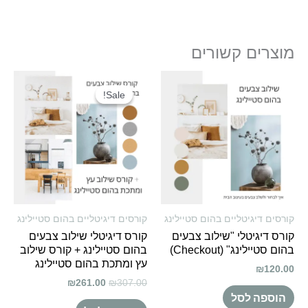
מוצרים קשורים
Sale!
Sale!
קורסים דיגיטליים בהום סטיילינג
קורסים דיגיטליים בהום סטיילינג
קורס דיגיטלי "שילוב צבעים
קורס דיגיטלי שילוב צבעים
בהום סטיילינג" (Checkout)
בהום סטיילינג + קורס שילוב
עץ ומתכת בהום סטיילינג
₪
120.00
₪
261.00
₪
307.00
הוספה לסל