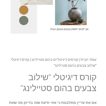
עמוד הבית
/
קורסים דיגיטליים בהום סטיילינג
/ קורס דיגיטלי
"שילוב צבעים בהום סטיילינג"
קורס דיגיטלי "שילוב
צבעים בהום סטיילינג"
אם את עדיין מתלבטת כי את יודעת שזה בדיוק מה שאת