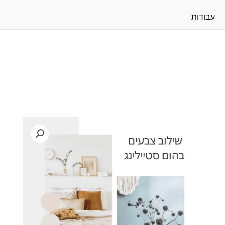
עבודות