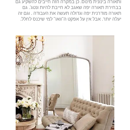
ותאורה בינונית מינוס. כן במקרה הזה חייבים להשקיע גם
בבחירת תאורה יפה שאגב לא חייבת להיות ונטג'. גם
תאורה מודרנית יפה וגדולה תעשה את העבודה . וגם זה
יעלה יותר. אבל אין על אפקט ה"וואו" למי שיכנס לחלל.