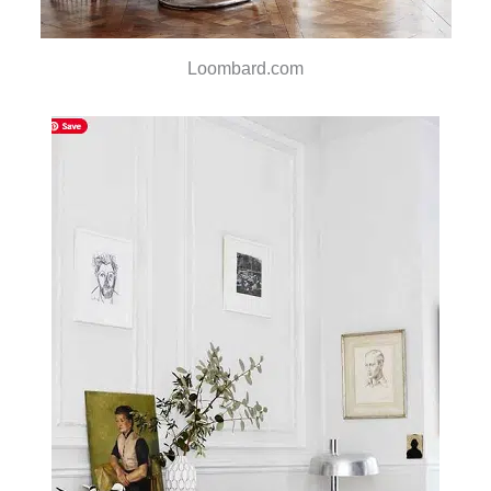
Loombard.com