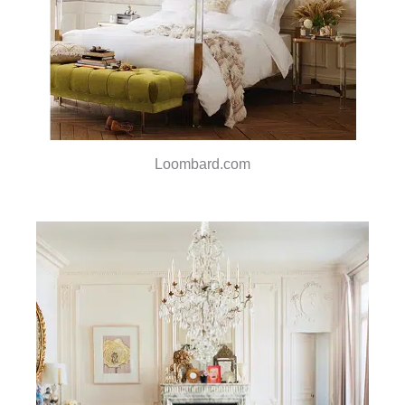
Loombard.com