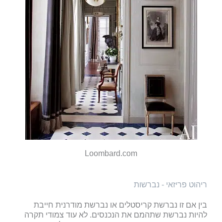
Loombard.com
ריהוט פריזאי - נברשות
בין אם זו נברשת קריסטלים או נברשת מודרנית חייבת
להיות נברשת שתהמם את הנכנסים. לא עוד צמודי תקרה