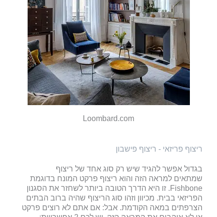
Loombard.com
ריצוף פריזאי - ריצוף פישבון
בגדול אפשר להגיד שיש רק סוג אחד של ריצוף
שמתאים למראה הזה והוא ריצוף פרקט המונח בדוגמת
Fishbone. זו היא הדרך הטובה ביותר לשחזר את הסגנון
הפריזאי בבית. מכיוון וזהו סוג הריצוף שהיה ברוב הבתים
הצרפתים במאה הקודמת. אבל:
אם אתם לא רוצים פרקט