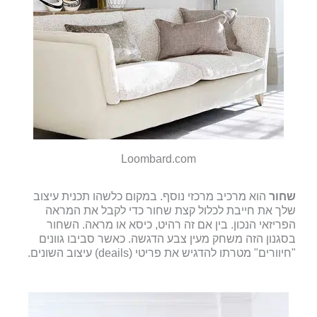
Loombard.com
שחור
הוא מרכיב מרכזי נוסף. במקום כלשהו תכנית עיצוב
שלך את חייבת לכלול קצת שחור כדי לקבל את המראה
הפריזאי הנכון. בין אם זה רהיט, כיסא או מראה. השחור
בסגנון הזה משחק מעין צבע הדגשה. כאשר סביבו גוונים
"חיוורים" מטרתו להדגיש את פריטי (deails) עיצוב השונים.