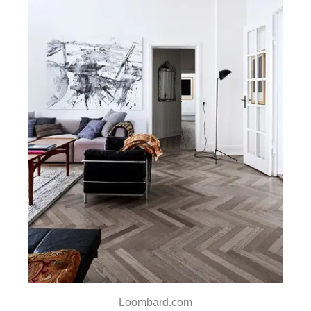
Loombard.com