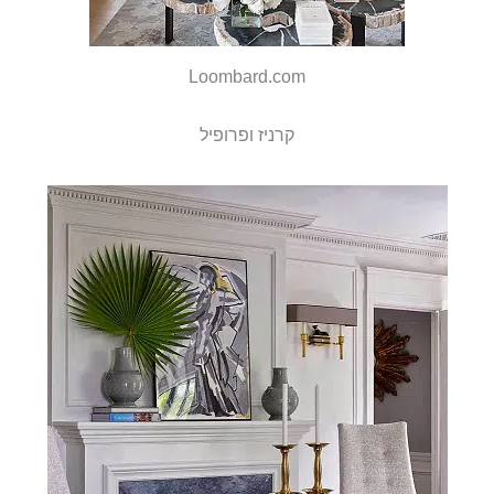
Loombard.com
קרניז ופרופיל