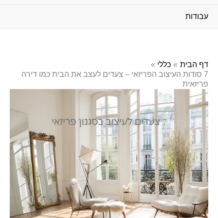
עבודות
דף הבית
כללי
7 סודות העיצוב הפריזאי – צעדים לעצב את הבית כמו דירה
פריזאית