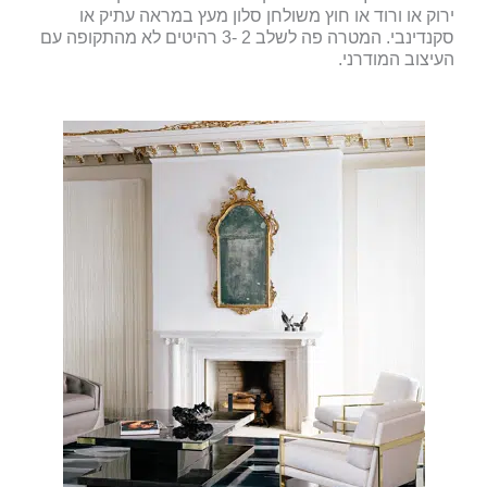
ירוק או ורוד או חוץ משולחן סלון מעץ במראה עתיק או
סקנדינבי. המטרה פה לשלב 2 -3 רהיטים לא מהתקופה עם
העיצוב המודרני.