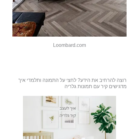
Loombard.com
רוצה להרחיב את הידע? לחצי על התמונה ותלמדי איך
מדגישים קיר עם תמונות גלריה