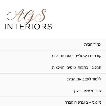
עמוד הבית
קורסים דיגיטליים בהום סטיילינג
הבלוג – כתבות, טיפים והמלצות
ללמוד לעצב את הבית
שירותי עיצוב ויעוץ
מי אני – ביוגרפיה קצרה