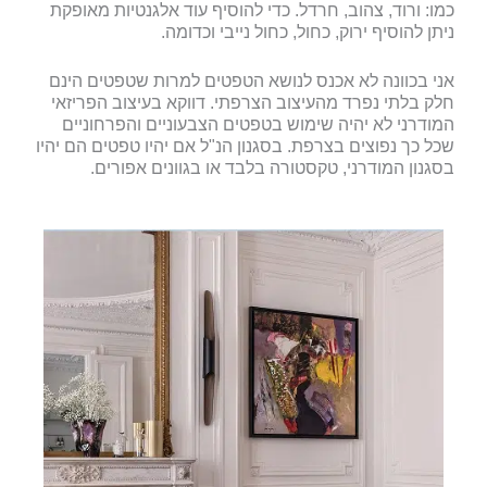
כמו: ורוד, צהוב, חרדל. כדי להוסיף עוד אלגנטיות מאופקת
ניתן להוסיף ירוק, כחול, כחול נייבי וכדומה.
אני בכוונה לא אכנס לנושא הטפטים למרות שטפטים הינם
חלק בלתי נפרד מהעיצוב הצרפתי. דווקא בעיצוב הפריזאי
המודרני לא יהיה שימוש בטפטים הצבעוניים והפרחוניים
שכל כך נפוצים בצרפת. בסגנון הנ"ל אם יהיו טפטים הם יהיו
בסגנון המודרני, טקסטורה בלבד או בגוונים אפורים.