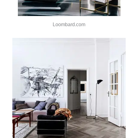
Loombard.com