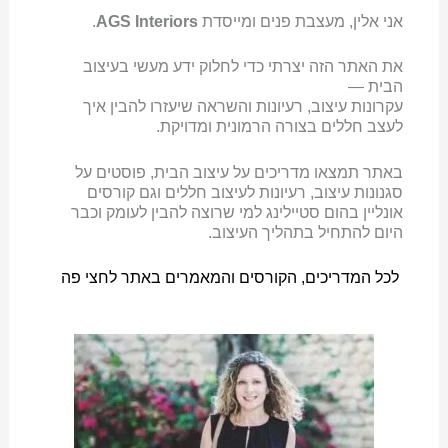
אני אלין, מעצבת פנים ומייסדת
AGS Interiors
.
את האתר הזה יצרתי כדי לחלוק ידע מעשי בעיצוב
הבית —
עקרונות עיצוב, רעיונות והשראה שיעזרו להבין איך
לעצב חללים בצורה הרמונית ומדויקת.
באתר תמצאו מדריכים על עיצוב הבית, פוסטים על
סגנונות עיצוב, רעיונות לעיצוב חללים וגם קורסים
אונליין בהום סטיילינג למי שרוצה להבין לעומק וכבר
היום להתחיל בתהליך העיצוב.
לכל המדריכים, הקורסים והמאמרים באתר לחצי פה