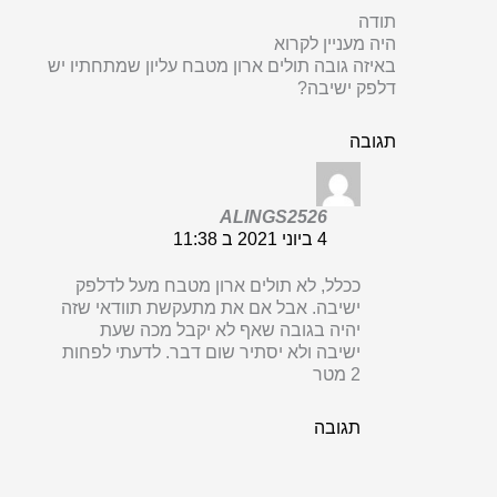
תודה
היה מעניין לקרוא
באיזה גובה תולים ארון מטבח עליון שמתחתיו יש
דלפק ישיבה?
תגובה
ALINGS2526
4 ביוני 2021 ב 11:38
ככלל, לא תולים ארון מטבח מעל לדלפק
ישיבה. אבל אם את מתעקשת תוודאי שזה
יהיה בגובה שאף לא יקבל מכה שעת
ישיבה ולא יסתיר שום דבר. לדעתי לפחות
2 מטר
תגובה