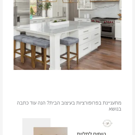
מתעניינת בפרופורציות בעיצוב הבית? הנה עוד כתבה
בנושא