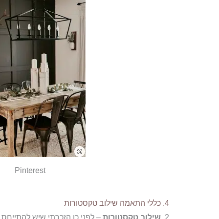
Pinterest
4. כללי התאמה שילוב טקסטורות
2.
שילוב טקסטורות
– לפני כן הזכרתי שיש להתייחס 