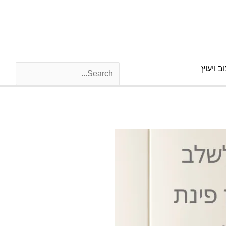
ב ויעוץ