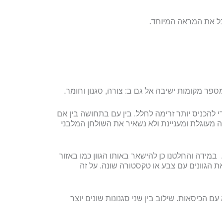
קבל את המראה המיוחד.
פר מקומות ישיבה אל גם ב: צורה, סגנון וחומר.
י להכניס יותר זרימה לחלל. בין עם בתחושה בין אם
ה מעוגלת ומעניינת ולא נשאיר את השולחן המלבני
מידה והחלטנו כן להישאר באותו הגוון כמו באזור
את הגוונים עם צבע או טקסטורה שונה. על זה
ם הכיסאות. שילוב בין שני סגנונות שונים יוצר