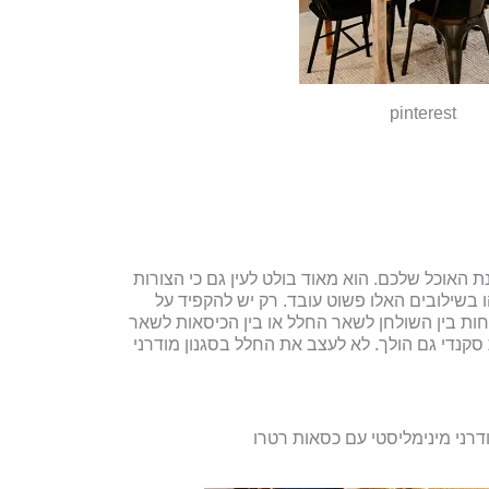
pinterest
נת האוכל שלכם. הוא מאוד בולט לעין גם כי הצורות
ו בשילובים האלו פשוט עובד. רק יש להקפיד על
פחות בין השולחן לשאר החלל או בין הכיסאות לשאר
סקנדי גם הולך. לא לעצב את החלל בסגנון מודרני
דרני מינימליסטי עם כסאות רטרו