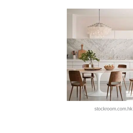
stockroom.com.hk