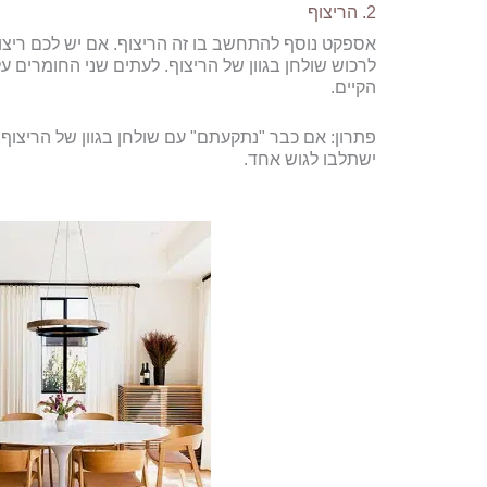
2. הריצוף
אספקט נוסף להתחשב בו זה הריצוף. אם יש לכם ריצוף ב
לרכוש שולחן בגוון של הריצוף. לעתים שני החומרים על
הקיים.
פתרון: אם כבר "נתקעתם" עם שולחן בגוון של הריצוף,
ישתלבו לגוש אחד.