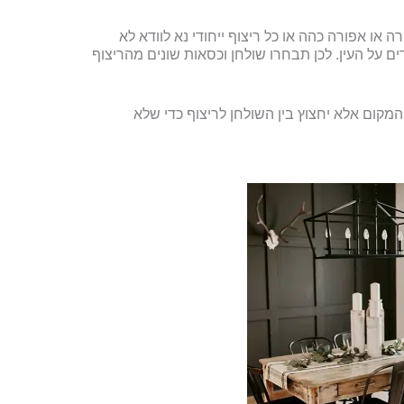
 או אפורה כהה או כל ריצוף ייחודי נא לוודא לא
ים על העין. לכן תבחרו שולחן וכסאות שונים מהריצוף
מקום אלא יחצוץ בין השולחן לריצוף כדי שלא