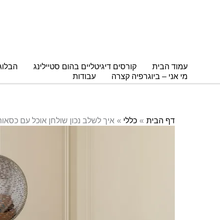
עמוד הבית
קורסים דיגיטליים בהום סטיילינג
הבלוג
מי אני – ביוגרפיה קצרה
עבודות
דף הבית
כללי
איך לשלב נכון שולחן אוכל עם כסאות