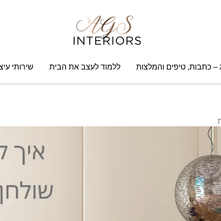
 – כתבות, טיפים והמלצות
ללמוד לעצב את הבית
שירותי עיצו