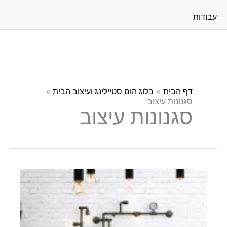
עבודות
דף הבית
בלוג הום סטיילינג ועיצוב הבית
סגנונות עיצוב
סגנונות עיצוב