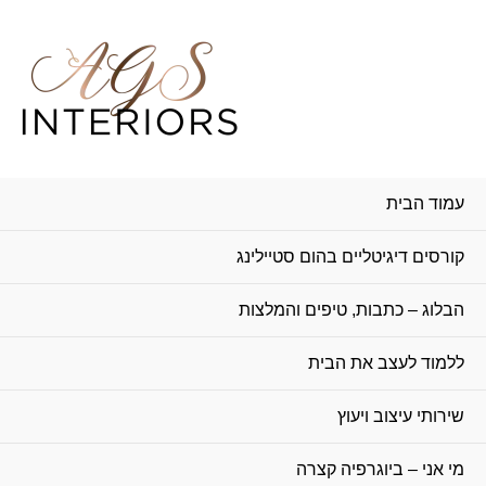
ילוג
תוכן
עמוד הבית
קורסים דיגיטליים בהום סטיילינג
הבלוג – כתבות, טיפים והמלצות
ללמוד לעצב את הבית
שירותי עיצוב ויעוץ
מי אני – ביוגרפיה קצרה