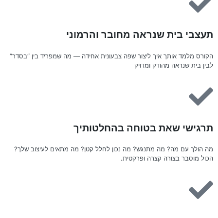
תעצבי בית שנראה מחובר והרמוני
הקורס מלמד אותך איך ליצור שפה צבעונית אחידה — מה שמפריד בין “בסדר”
לבין בית שנראה מהודק ומדויק
תרגישי שאת בטוחה בהחלטותיך
מה הולך עם מה? מה מתנגש? מה נכון לחלל קטן? מה מתאים לעיצוב שלך?
הכול מוסבר בצורה קצרה ופרקטית.