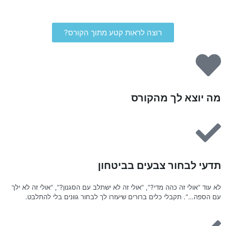
רוצה לראות קטע מתוך הקורס?
מה יוצא לך מהקורס
תדעי לבחור צבעים בביטחון
לא עוד “אולי זה כהה מדי?”, “אולי זה לא ישתלב עם הסגנון?”, “אולי זה לא ילך
עם הספה…”. תקבלי כלים ברורים שיעזרו לך לבחור גוונים בלי להתלבט.