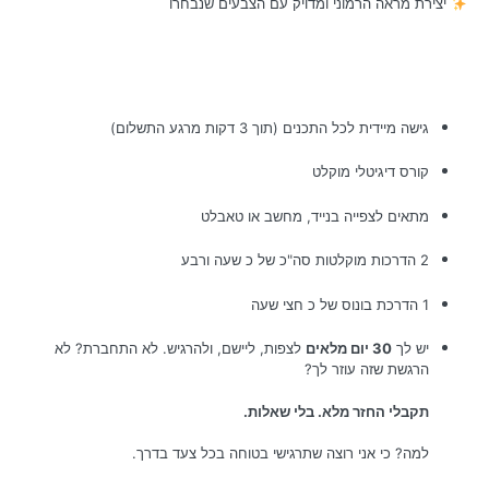
יצירת מראה הרמוני ומדויק עם הצבעים שנבחרו
גישה מיידית לכל התכנים (תוך 3 דקות מרגע התשלום)
קורס דיגיטלי מוקלט
מתאים לצפייה בנייד, מחשב או טאבלט
2 הדרכות מוקלטות סה"כ של כ שעה ורבע
1 הדרכת בונוס של כ חצי שעה
יש לך
30 יום מלאים
לצפות, ליישם, ולהרגיש. לא התחברת? לא
הרגשת שזה עוזר לך?
תקבלי החזר מלא. בלי שאלות.
למה? כי אני רוצה שתרגישי בטוחה בכל צעד בדרך.