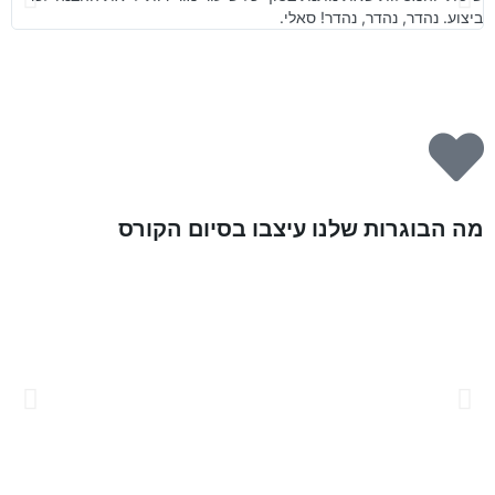
ביצוע. נהדר, נהדר, נהדר! סאלי.​
מה הבוגרות שלנו עיצבו בסיום הקורס