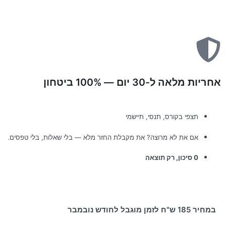
אחריות מלאה ל-30 יום — 100% ביטחון
תצפי בקורס, תנסי, תיישמי
אם את לא מרוצה? את מקבלת החזר מלא — בלי שאלות, בלי טפסים.
0 סיכון, רק תוצאה
במחיר 185 ש"ח לזמן מוגבל לחודש נובמבר