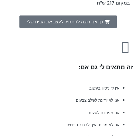
במקום 217 ש"ח
כן! אני רוצה להתחיל לעצב את הבית שלי
זה מתאים לי גם אם:
אין לי ניסיון בעיצוב
אני לא יודעת לשלב צבעים
אני מפחדת לטעות
אני לא מבינה איך לבחור פריטים