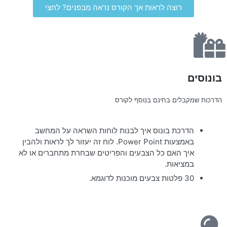
רוצה לראות אך הקורס נראה מבפנים? לחצי
בונוסים
הדרכות שמקבלים בחינם בנוסף לקורס
הדרכת בונוס איך לבנות לוחות השראה על המחשב
באמצעות Power Point. לוח זה יעזור לך לראות ולהבין
איך האם כל הצבעים והפריטים שבחרת מתחברים או לא
במציאות.
30 פלטות צבעים מוכנות לדוגמא.