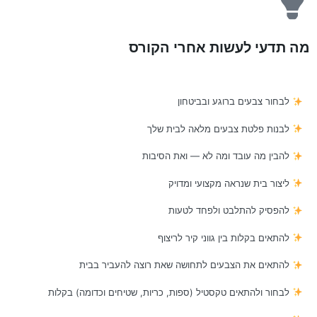
מה תדעי לעשות אחרי הקורס
לבחור צבעים ברוגע ובביטחון
לבנות פלטת צבעים מלאה לבית שלך
להבין מה עובד ומה לא — ואת הסיבות
ליצור בית שנראה מקצועי ומדויק
להפסיק להתלבט ולפחד לטעות
להתאים בקלות בין גווני קיר לריצוף
להתאים את הצבעים לתחושה שאת רוצה להעביר בבית
לבחור ולהתאים טקסטיל (ספות, כריות, שטיחים וכדומה) בקלות