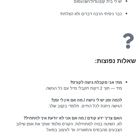
יש לי בית קטן/גדול/ישן/עמוס
כבר ניסיתי הרבה דברים ולא הצלחתי
שאלות נפוצות:
מתי אני מקבלת גישה לקורס?
מיד — תוך 2 דקות תקבלי מייל עם כל הגישה.
לכמה זמן יש לי גישה / מה אם אין לי זמן?
הגישה ניתנת לכל החיים. תלמדי בקצב שלך.
האם צריך ידע קודם / מה אם אני לא יודעת איך להתחיל?
לא. השיטה בנויה למתחילות. הקורס מלמד אותך את אופן שילוב
הצבעים מהבסיס והתאוריה עד לעיצוב בפועל